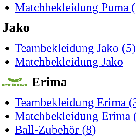
Matchbekleidung Puma (
Jako
Teambekleidung Jako (5)
Matchbekleidung Jako
Erima
Teambekleidung Erima (
Matchbekleidung Erima 
Ball-Zubehör (8)