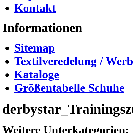
Kontakt
Informationen
Sitemap
Textilveredelung / Wer
Kataloge
Größentabelle Schuhe
derbystar_Trainings
Weitere Unterkategorien: