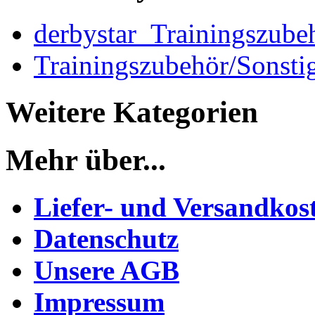
derbystar_Trainingszube
Trainingszubehör/Sonstig
Weitere Kategorien
Mehr über...
Liefer- und Versandkos
Datenschutz
Unsere AGB
Impressum