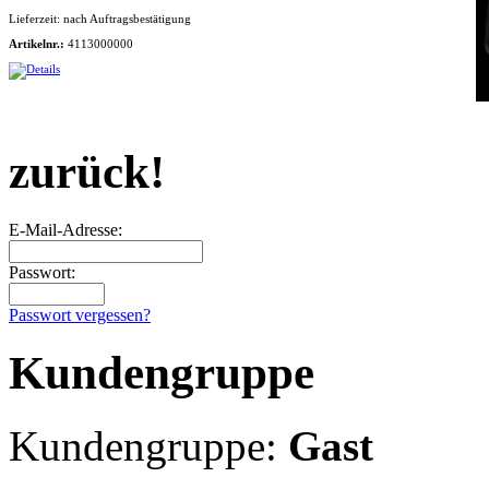
Lieferzeit:
nach Auftragsbestätigung
Artikelnr.:
4113000000
zurück!
E-Mail-Adresse:
Passwort:
Passwort vergessen?
Kundengruppe
Kundengruppe:
Gast