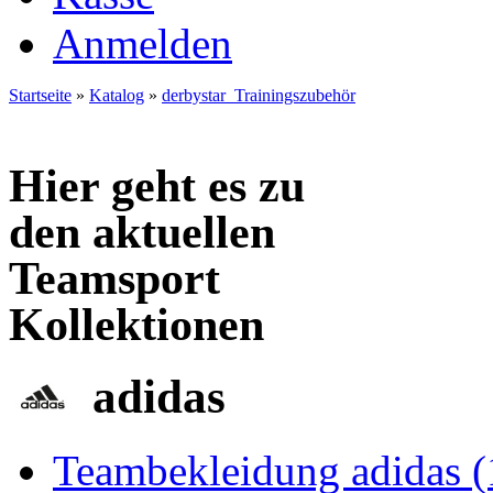
Anmelden
Startseite
»
Katalog
»
derbystar_Trainingszubehör
Hier geht es zu
den aktuellen
Teamsport
Kollektionen
adidas
Teambekleidung adidas (