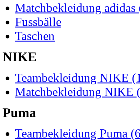
Matchbekleidung adidas 
Fussbälle
Taschen
NIKE
Teambekleidung NIKE (
Matchbekleidung NIKE (
Puma
Teambekleidung Puma (6