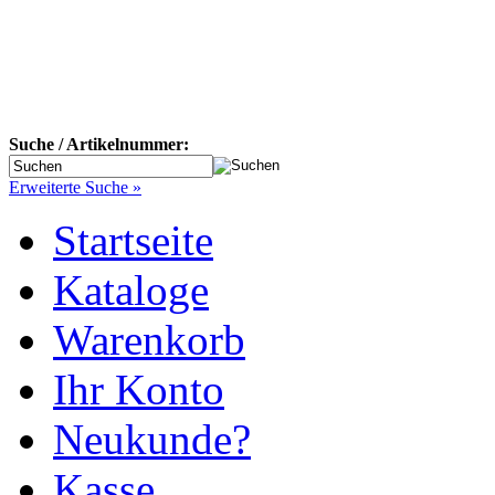
Suche / Artikelnummer:
Erweiterte Suche »
Startseite
Kataloge
Warenkorb
Ihr Konto
Neukunde?
Kasse