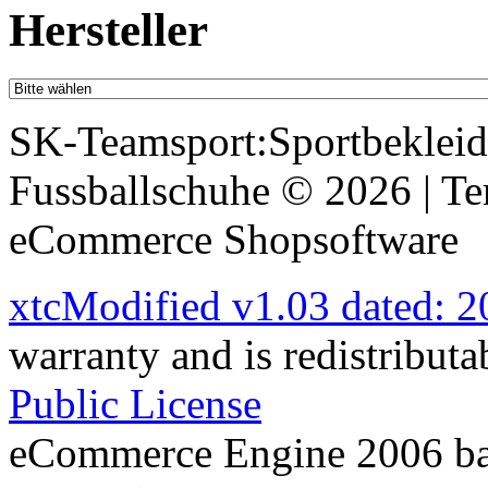
Hersteller
SK-Teamsport:Sportbekleid
Fussballschuhe © 2026 | T
eCommerce Shopsoftware
xtcModified v1.03 dated: 
warranty and is redistribut
Public License
eCommerce Engine 2006 b