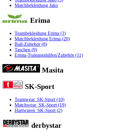
Matchbekleidung Jako
Erima
Teambekleidung Erima (3)
Matchbekleidung Erima (20)
Ball-Zubehör (8)
Taschen (9)
Erima-Trainingshilfen/Zubehör (11)
Masita
SK-Sport
Teamwear_SK-Sport (10)
Matchwear_SK-Sport (19)
Hartwaren_SK-Sport (2)
derbystar